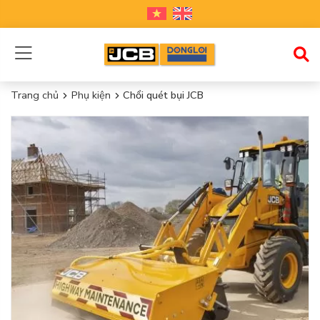
Trang chủ
Phụ kiện
Chổi quét bụi JCB