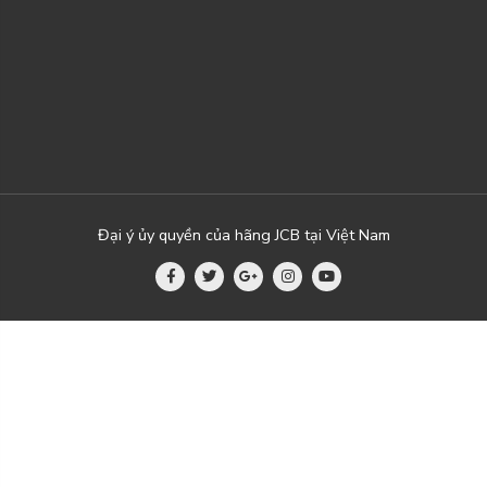
Đại ý ủy quyền của hãng JCB tại Việt Nam