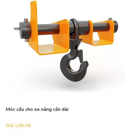
Móc cẩu cho xe nâng cần dài
Giá: Liên hệ