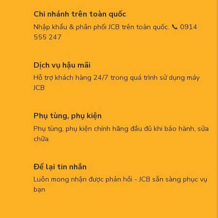
Chi nhánh trên toàn quốc
Nhập khẩu & phân phối JCB trên toàn quốc. 📞 0914
555 247
Dịch vụ hậu mãi
Hỗ trợ khách hàng 24/7 trong quá trình sử dụng máy
JCB
Phụ tùng, phụ kiện
Phụ tùng, phụ kiện chính hãng đầu đủ khi bảo hành, sửa
chữa
Để lại tin nhắn
Luôn mong nhận được phản hồi - JCB sẵn sàng phục vụ
bạn