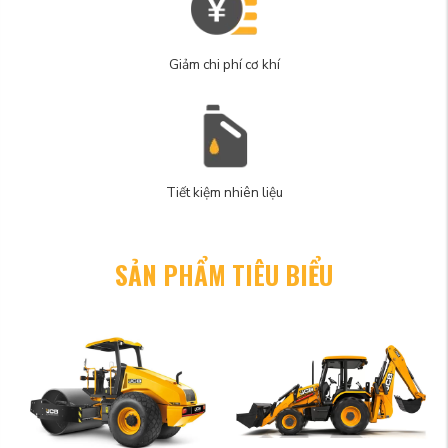
Giảm chi phí cơ khí
Tiết kiệm nhiên liệu
SẢN PHẨM TIÊU BIỂU