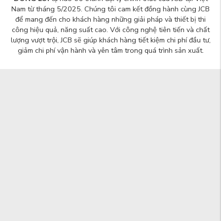
Nam từ tháng 5/2025. Chúng tôi cam kết đồng hành cùng JCB
để mang đến cho khách hàng những giải pháp và thiết bị thi
công hiệu quả, năng suất cao. Với công nghệ tiên tiến và chất
lượng vượt trội, JCB sẽ giúp khách hàng tiết kiệm chi phí đầu tư,
giảm chi phí vận hành và yên tâm trong quá trình sản xuất.