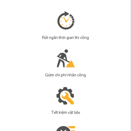
Rút ngắn thời gian thi công
Giảm chi phí nhân công
Tiết kiệm vật liệu